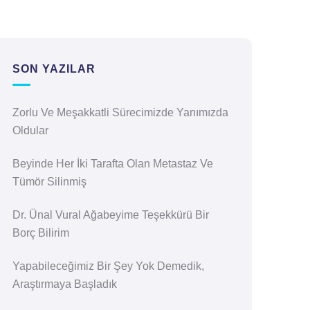
SON YAZILAR
Zorlu Ve Meşakkatli Sürecimizde Yanımızda
Oldular
Beyinde Her İki Tarafta Olan Metastaz Ve
Tümör Silinmiş
Dr. Ünal Vural Ağabeyime Teşekkürü Bir
Borç Bilirim
Yapabileceğimiz Bir Şey Yok Demedik,
Araştırmaya Başladık