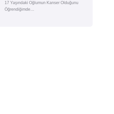
17 Yaşındaki Oğlumun Kanser Olduğunu
Öğrendiğimde…