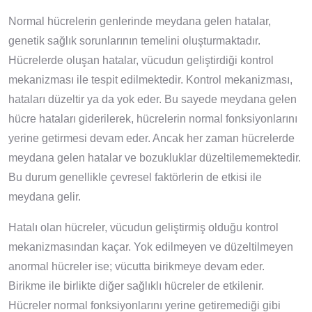
Normal hücrelerin genlerinde meydana gelen hatalar,
genetik sağlık sorunlarının temelini oluşturmaktadır.
Hücrelerde oluşan hatalar, vücudun geliştirdiği kontrol
mekanizması ile tespit edilmektedir. Kontrol mekanizması,
hataları düzeltir ya da yok eder. Bu sayede meydana gelen
hücre hataları giderilerek, hücrelerin normal fonksiyonlarını
yerine getirmesi devam eder. Ancak her zaman hücrelerde
meydana gelen hatalar ve bozukluklar düzeltilememektedir.
Bu durum genellikle çevresel faktörlerin de etkisi ile
meydana gelir.
Hatalı olan hücreler, vücudun geliştirmiş olduğu kontrol
mekanizmasından kaçar. Yok edilmeyen ve düzeltilmeyen
anormal hücreler ise; vücutta birikmeye devam eder.
Birikme ile birlikte diğer sağlıklı hücreler de etkilenir.
Hücreler normal fonksiyonlarını yerine getiremediği gibi