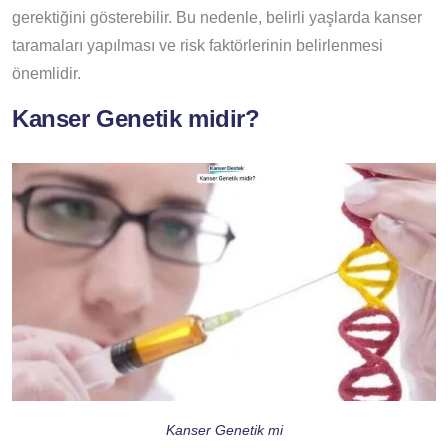
gerektiğini gösterebilir. Bu nedenle, belirli yaşlarda kanser
taramaları yapılması ve risk faktörlerinin belirlenmesi
önemlidir.
Kanser Genetik midir?
Kanser Genetik mi