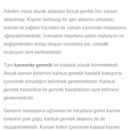
Aileden miras olarak aktarılan bozuk genler, her zaman
aktarılmaz. Kişinin herhangi bir gen aktarımı olmadan,
normal ve sağlıklı hücreleri de zaman içerisinde mutasyona
uğrayabilmektedir. Sonradan meydana gelen mutasyon ve
değişimlerden dolayı oluşan sorunlara ise; somatik
mutasyon ismi verilmektedir.
Tüm
kanserler genetik
bir hastalık olarak bilinmektedir.
Ancak kanser türlerinin kalıtsal genetik hastalık kategorisi
içerisinde olmadığını belirtmek gerekmektedir. Kalıtsal
genetik hastalıklar ile genetik hastalıkların ayırt edilmesi
gerekmektedir.
Genlerin mutasyona uğraması ile meydana gelen kanser
türlerinin pek çoğu, kalıtsal genetik aktarımı ile de
oluşabilmektedir. Kanser türleri içerisinde kalıtsal kanser