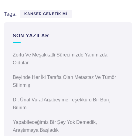
Tags:
KANSER GENETIK MI
SON YAZILAR
Zorlu Ve Meşakkatli Sürecimizde Yanımızda
Oldular
Beyinde Her İki Tarafta Olan Metastaz Ve Tümör
Silinmiş
Dr. Ünal Vural Ağabeyime Teşekkürü Bir Borç
Bilirim
Yapabileceğimiz Bir Şey Yok Demedik,
Araştırmaya Başladık