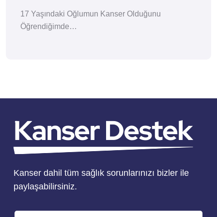
17 Yaşındaki Oğlumun Kanser Olduğunu
Öğrendiğimde…
Kanser dahil tüm sağlık sorunlarınızı bizler ile
paylaşabilirsiniz.