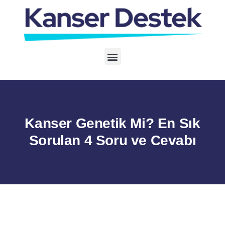
Kanser Genetik Mi? En Sık
Sorulan 4 Soru ve Cevabı