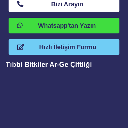
Bizi Arayın
Whatsapp'tan Yazın
Hızlı İletişim Formu
Tıbbi Bitkiler Ar-Ge Çiftliği