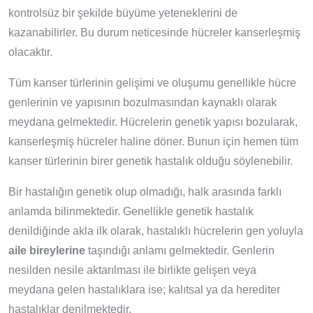
kontrolsüz bir şekilde büyüme yeteneklerini de
kazanabilirler. Bu durum neticesinde hücreler kanserleşmiş
olacaktır.
Tüm kanser türlerinin gelişimi ve oluşumu genellikle hücre
genlerinin ve yapısının bozulmasından kaynaklı olarak
meydana gelmektedir. Hücrelerin genetik yapısı bozularak,
kanserleşmiş hücreler haline döner. Bunun için hemen tüm
kanser türlerinin birer genetik hastalık olduğu söylenebilir.
Bir hastalığın genetik olup olmadığı, halk arasında farklı
anlamda bilinmektedir. Genellikle genetik hastalık
denildiğinde akla ilk olarak, hastalıklı hücrelerin gen yoluyla
aile bireylerine
taşındığı anlamı gelmektedir. Genlerin
nesilden nesile aktarılması ile birlikte gelişen veya
meydana gelen hastalıklara ise; kalıtsal ya da herediter
hastalıklar denilmektedir.