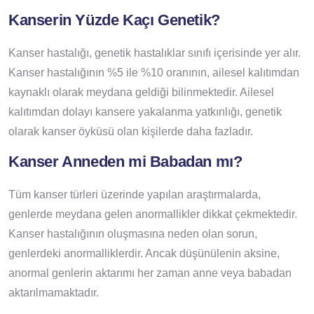
Kanserin Yüzde Kaçı Genetik?
Kanser hastalığı, genetik hastalıklar sınıfı içerisinde yer alır.
Kanser hastalığının %5 ile %10 oranının, ailesel kalıtımdan
kaynaklı olarak meydana geldiği bilinmektedir. Ailesel
kalıtımdan dolayı kansere yakalanma yatkınlığı, genetik
olarak kanser öyküsü olan kişilerde daha fazladır.
Kanser Anneden mi Babadan mı?
Tüm kanser türleri üzerinde yapılan araştırmalarda,
genlerde meydana gelen anormallikler dikkat çekmektedir.
Kanser hastalığının oluşmasına neden olan sorun,
genlerdeki anormalliklerdir. Ancak düşünülenin aksine,
anormal genlerin aktarımı her zaman anne veya babadan
aktarılmamaktadır.