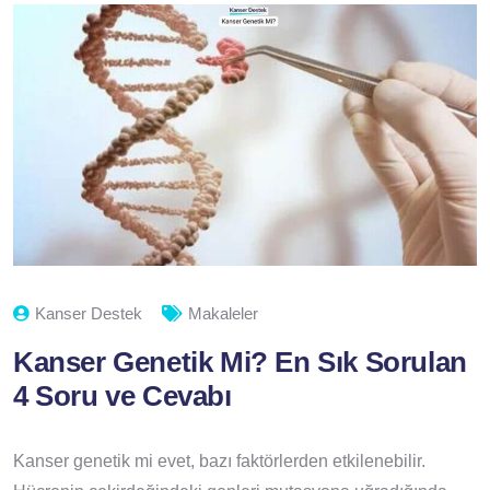
Kanser Destek
Makaleler
Kanser Genetik Mi? En Sık Sorulan
4 Soru ve Cevabı
Kanser genetik mi evet, bazı faktörlerden etkilenebilir.