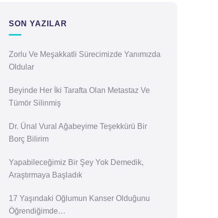
SON YAZILAR
Zorlu Ve Meşakkatli Sürecimizde Yanımızda
Oldular
Beyinde Her İki Tarafta Olan Metastaz Ve
Tümör Silinmiş
Dr. Ünal Vural Ağabeyime Teşekkürü Bir
Borç Bilirim
Yapabileceğimiz Bir Şey Yok Demedik,
Araştırmaya Başladık
17 Yaşındaki Oğlumun Kanser Olduğunu
Öğrendiğimde…