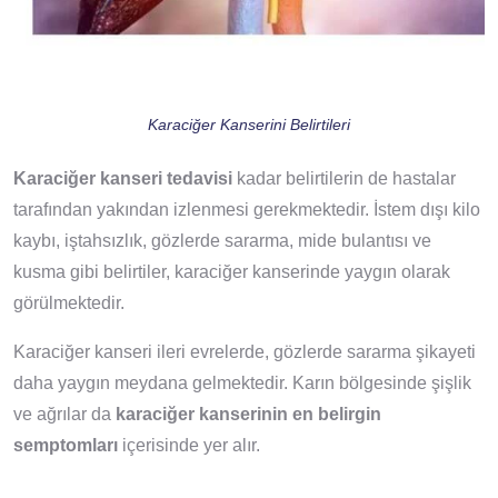
Karaciğer Kanserini Belirtileri
Karaciğer kanseri tedavisi
kadar belirtilerin de hastalar
tarafından yakından izlenmesi gerekmektedir. İstem dışı kilo
kaybı, iştahsızlık, gözlerde sararma, mide bulantısı ve
kusma gibi belirtiler, karaciğer kanserinde yaygın olarak
görülmektedir.
Karaciğer kanseri ileri evrelerde, gözlerde sararma şikayeti
daha yaygın meydana gelmektedir. Karın bölgesinde şişlik
ve ağrılar da
karaciğer kanserinin en belirgin
semptomları
içerisinde yer alır.