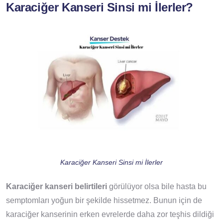
Karaciğer Kanseri Sinsi mi İlerler?
Karaciğer Kanseri Sinsi mi İlerler
Karaciğer kanseri belirtileri
görülüyor olsa bile hasta bu
semptomları yoğun bir şekilde hissetmez. Bunun için de
karaciğer kanserinin erken evrelerde daha zor teşhis dildiği