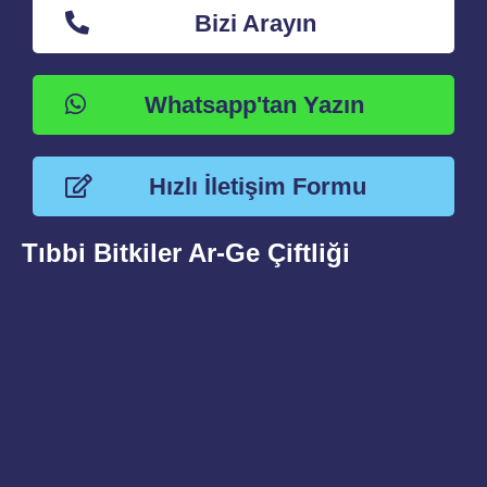
Bizi Arayın
Whatsapp'tan Yazın
Hızlı İletişim Formu
Tıbbi Bitkiler Ar-Ge Çiftliği