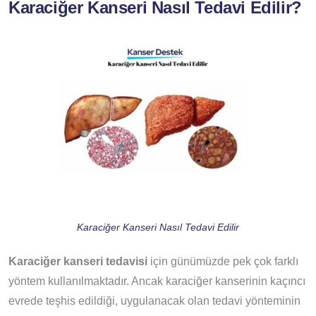
Karaciğer Kanseri Nasıl Tedavi Edilir?
Karaciğer Kanseri Nasıl Tedavi Edilir
Karaciğer kanseri tedavisi
için günümüzde pek çok farklı
yöntem kullanılmaktadır. Ancak karaciğer kanserinin kaçıncı
evrede teşhis edildiği, uygulanacak olan tedavi yönteminin