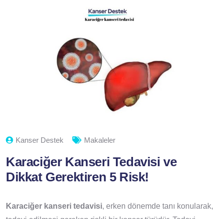
Kanser Destek
Makaleler
Karaciğer Kanseri Tedavisi ve
Dikkat Gerektiren 5 Risk!
Karaciğer kanseri tedavisi
, erken dönemde tanı konularak,