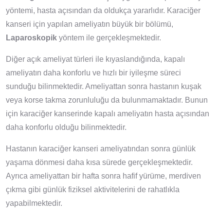
yöntemi, hasta açısından da oldukça yararlıdır. Karaciğer
kanseri için yapılan ameliyatın büyük bir bölümü,
Laparoskopik
yöntem ile gerçekleşmektedir.
Diğer açık ameliyat türleri ile kıyaslandığında, kapalı
ameliyatın daha konforlu ve hızlı bir iyileşme süreci
sunduğu bilinmektedir. Ameliyattan sonra hastanın kuşak
veya korse takma zorunluluğu da bulunmamaktadır. Bunun
için karaciğer kanserinde kapalı ameliyatın hasta açısından
daha konforlu olduğu bilinmektedir.
Hastanın karaciğer kanseri ameliyatından sonra günlük
yaşama dönmesi daha kısa sürede gerçekleşmektedir.
Ayrıca ameliyattan bir hafta sonra hafif yürüme, merdiven
çıkma gibi günlük fiziksel aktivitelerini de rahatlıkla
yapabilmektedir.