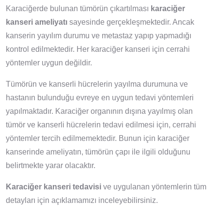
Karaciğerde bulunan tümörün çıkartılması
karaciğer
kanseri ameliyatı
sayesinde gerçekleşmektedir. Ancak
kanserin yayılım durumu ve metastaz yapıp yapmadığı
kontrol edilmektedir. Her karaciğer kanseri için cerrahi
yöntemler uygun değildir.
Tümörün ve kanserli hücrelerin yayılma durumuna ve
hastanın bulunduğu evreye en uygun tedavi yöntemleri
yapılmaktadır. Karaciğer organının dışına yayılmış olan
tümör ve kanserli hücrelerin tedavi edilmesi için, cerrahi
yöntemler tercih edilmemektedir. Bunun için karaciğer
kanserinde ameliyatın, tümörün çapı ile ilgili olduğunu
belirtmekte yarar olacaktır.
Karaciğer kanseri tedavisi
ve uygulanan yöntemlerin tüm
detayları için açıklamamızı inceleyebilirsiniz.