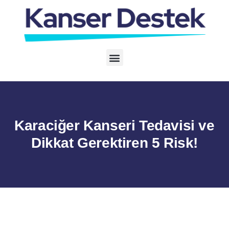
Karaciğer Kanseri Tedavisi ve
Dikkat Gerektiren 5 Risk!