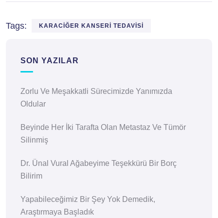
Tags:
KARACIĞER KANSERI TEDAVISI
SON YAZILAR
Zorlu Ve Meşakkatli Sürecimizde Yanımızda
Oldular
Beyinde Her İki Tarafta Olan Metastaz Ve Tümör
Silinmiş
Dr. Ünal Vural Ağabeyime Teşekkürü Bir Borç
Bilirim
Yapabileceğimiz Bir Şey Yok Demedik,
Araştırmaya Başladık