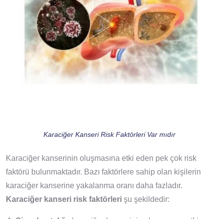
Karaciğer Kanseri Risk Faktörleri Var mıdır
Karaciğer kanserinin oluşmasına etki eden pek çok risk
faktörü bulunmaktadır. Bazı faktörlere sahip olan kişilerin
karaciğer kanserine yakalanma oranı daha fazladır.
Karaciğer kanseri risk faktörleri
şu şekildedir: