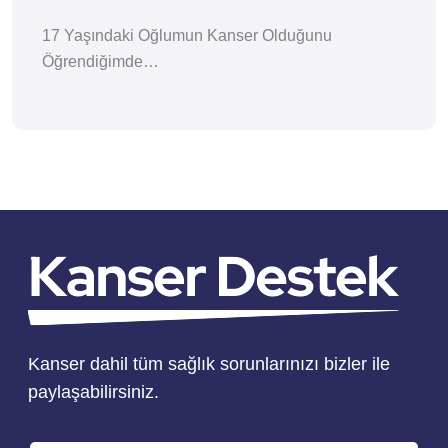
17 Yaşındaki Oğlumun Kanser Olduğunu
Öğrendiğimde…
Kanser dahil tüm sağlık sorunlarınızı bizler ile
paylaşabilirsiniz.