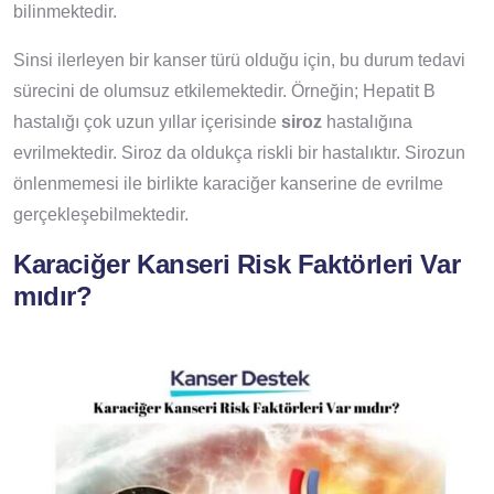
bilinmektedir.
Sinsi ilerleyen bir kanser türü olduğu için, bu durum tedavi
sürecini de olumsuz etkilemektedir. Örneğin; Hepatit B
hastalığı çok uzun yıllar içerisinde
siroz
hastalığına
evrilmektedir. Siroz da oldukça riskli bir hastalıktır. Sirozun
önlenmemesi ile birlikte karaciğer kanserine de evrilme
gerçekleşebilmektedir.
Karaciğer Kanseri Risk Faktörleri Var
mıdır?