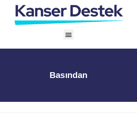
Basından