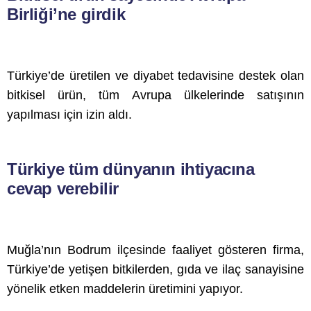
Birliği’ne girdik
Türkiye’de üretilen ve diyabet tedavisine destek olan
bitkisel ürün, tüm Avrupa ülkelerinde satışının
yapılması için izin aldı.
Türkiye tüm dünyanın ihtiyacına
cevap verebilir
Muğla’nın Bodrum ilçesinde faaliyet gösteren firma,
Türkiye’de yetişen bitkilerden, gıda ve ilaç sanayisine
yönelik etken maddelerin üretimini yapıyor.