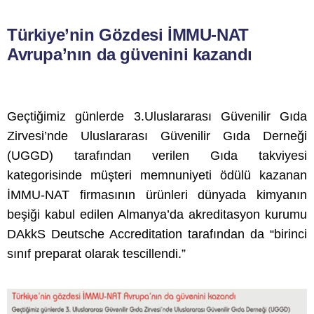
Türkiye’nin Gözdesi İMMU-NAT
Avrupa’nın da güvenini kazandı
Geçtiğimiz günlerde 3.Uluslararası Güvenilir Gıda
Zirvesi’nde Uluslararası Güvenilir Gıda Derneği
(UGGD) tarafından verilen Gıda takviyesi
kategorisinde müşteri memnuniyeti ödülü kazanan
İMMU-NAT firmasının ürünleri dünyada kimyanın
beşiği kabul edilen Almanya’da akreditasyon kurumu
DAkkS Deutsche Accreditation tarafından da “birinci
sınıf preparat olarak tescillendi.”