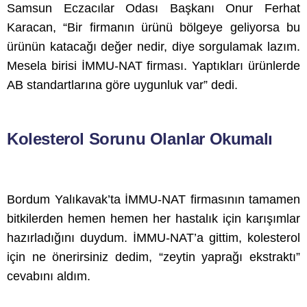
Samsun Eczacılar Odası Başkanı Onur Ferhat
Karacan, “Bir firmanın ürünü bölgeye geliyorsa bu
ürünün katacağı değer nedir, diye sorgulamak lazım.
Mesela birisi İMMU-NAT firması. Yaptıkları ürünlerde
AB standartlarına göre uygunluk var” dedi.
Kolesterol Sorunu Olanlar Okumalı
Bordum Yalıkavak’ta İMMU-NAT firmasının tamamen
bitkilerden hemen hemen her hastalık için karışımlar
hazırladığını duydum. İMMU-NAT’a gittim, kolesterol
için ne önerirsiniz dedim, “zeytin yaprağı ekstraktı”
cevabını aldım.