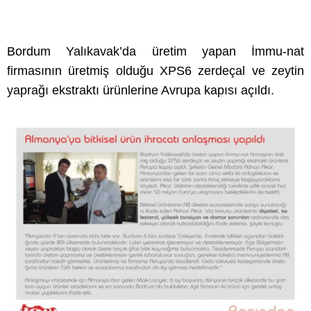
Bordum Yalıkavak’da üretim yapan İmmu-nat
firmasının üretmiş olduğu XPS6 zerdeçal ve zeytin
yaprağı ekstraktı ürünlerine Avrupa kapısı açıldı.