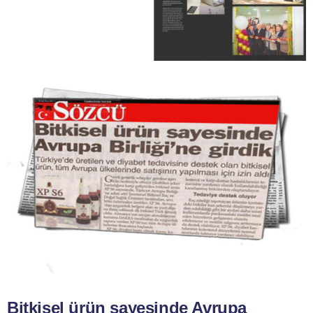
Bitkisel ürün sayesinde Avrupa