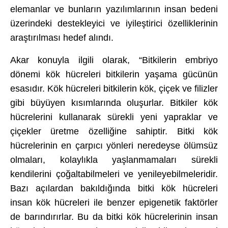
elemanlar ve bunların yazılımlarının insan bedeni
üzerindeki destekleyici ve iyileştirici özelliklerinin
araştırılması hedef alındı.
Akar konuyla ilgili olarak, “Bitkilerin embriyo
dönemi kök hücreleri bitkilerin yaşama gücünün
esasıdır. Kök hücreleri bitkilerin kök, çiçek ve filizler
gibi büyüyen kısımlarında oluşurlar. Bitkiler kök
hücrelerini kullanarak sürekli yeni yapraklar ve
çiçekler üretme özelliğine sahiptir. Bitki kök
hücrelerinin en çarpıcı yönleri neredeyse ölümsüz
olmaları, kolaylıkla yaşlanmamaları sürekli
kendilerini çoğaltabilmeleri ve yenileyebilmeleridir.
Bazı açılardan bakıldığında bitki kök hücreleri
insan kök hücreleri ile benzer epigenetik faktörler
de barındırırlar. Bu da bitki kök hücrelerinin insan