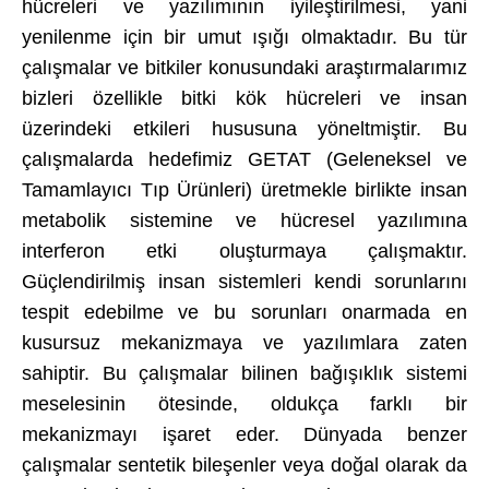
hücreleri ve yazılımının iyileştirilmesi, yani
yenilenme için bir umut ışığı olmaktadır. Bu tür
çalışmalar ve bitkiler konusundaki araştırmalarımız
bizleri özellikle bitki kök hücreleri ve insan
üzerindeki etkileri hususuna yöneltmiştir. Bu
çalışmalarda hedefimiz GETAT (Geleneksel ve
Tamamlayıcı Tıp Ürünleri) üretmekle birlikte insan
metabolik sistemine ve hücresel yazılımına
interferon etki oluşturmaya çalışmaktır.
Güçlendirilmiş insan sistemleri kendi sorunlarını
tespit edebilme ve bu sorunları onarmada en
kusursuz mekanizmaya ve yazılımlara zaten
sahiptir. Bu çalışmalar bilinen bağışıklık sistemi
meselesinin ötesinde, oldukça farklı bir
mekanizmayı işaret eder. Dünyada benzer
çalışmalar sentetik bileşenler veya doğal olarak da