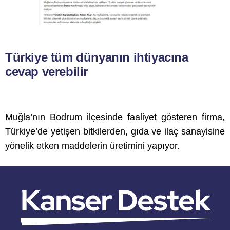
Türkiye tüm dünyanın ihtiyacına
cevap verebilir
Muğla’nın Bodrum ilçesinde faaliyet gösteren firma,
Türkiye’de yetişen bitkilerden, gıda ve ilaç sanayisine
yönelik etken maddelerin üretimini yapıyor.