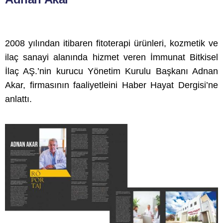
2008 yılından itibaren fitoterapi ürünleri, kozmetik ve
ilaç sanayi alanında hizmet veren İmmunat Bitkisel
İlaç AŞ.’nin kurucu Yönetim Kurulu Başkanı Adnan
Akar, firmasının faaliyetleini Haber Hayat Dergisi’ne
anlattı.