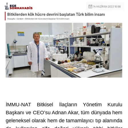
İMMU-NAT Bitkisel İlaçların Yönetim Kurulu
Başkanı ve CEO’su Adnan Akar, tüm dünyada hem
geleneksel olarak hem de tamamlayıcı tıp alanında