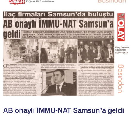
AB onaylı İMMU-NAT Samsun’a geldi