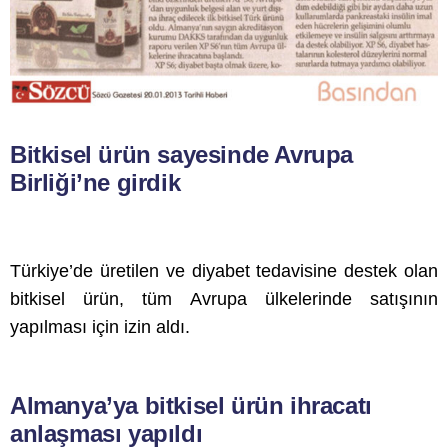
Bitkisel ürün sayesinde Avrupa
Birliği’ne girdik
Türkiye’de üretilen ve diyabet tedavisine destek olan
bitkisel ürün, tüm Avrupa ülkelerinde satışının
yapılması için izin aldı.
Almanya’ya bitkisel ürün ihracatı
anlaşması yapıldı