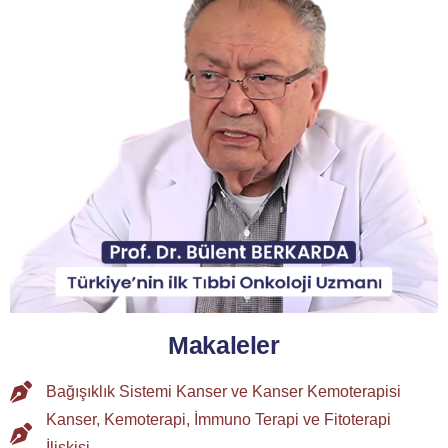
Makaleler
Bağışıklık Sistemi Kanser ve Kanser Kemoterapisi
Kanser, Kemoterapi, İmmuno Terapi ve Fitoterapi
İlişkisi