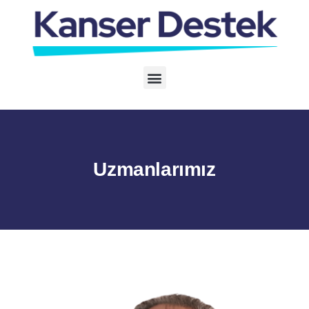
Uzmanlarımız