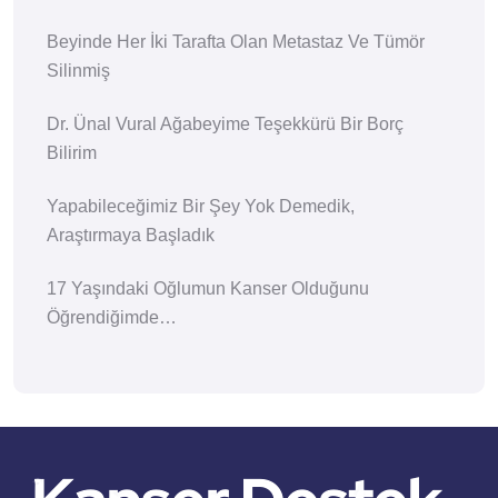
Beyinde Her İki Tarafta Olan Metastaz Ve Tümör
Silinmiş
Dr. Ünal Vural Ağabeyime Teşekkürü Bir Borç
Bilirim
Yapabileceğimiz Bir Şey Yok Demedik,
Araştırmaya Başladık
17 Yaşındaki Oğlumun Kanser Olduğunu
Öğrendiğimde…