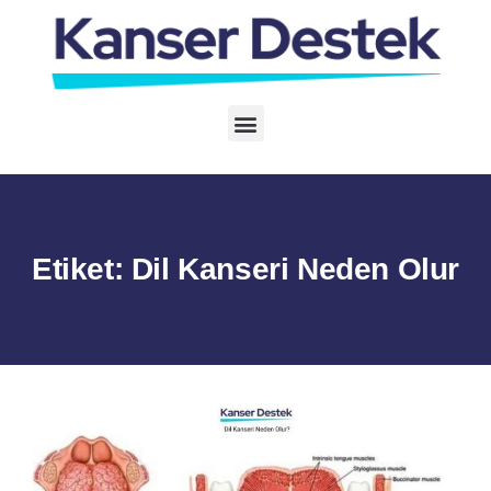
Etiket:
Dil Kanseri Neden Olur