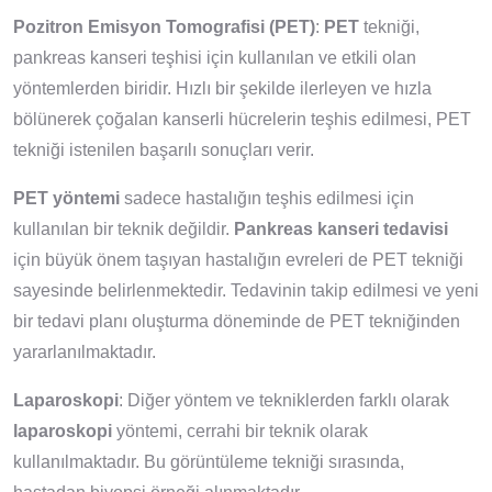
Pozitron Emisyon Tomografisi (PET)
:
PET
tekniği,
pankreas kanseri teşhisi için kullanılan ve etkili olan
yöntemlerden biridir. Hızlı bir şekilde ilerleyen ve hızla
bölünerek çoğalan kanserli hücrelerin teşhis edilmesi, PET
tekniği istenilen başarılı sonuçları verir.
PET yöntemi
sadece hastalığın teşhis edilmesi için
kullanılan bir teknik değildir.
Pankreas kanseri tedavisi
için büyük önem taşıyan hastalığın evreleri de PET tekniği
sayesinde belirlenmektedir. Tedavinin takip edilmesi ve yeni
bir tedavi planı oluşturma döneminde de PET tekniğinden
yararlanılmaktadır.
Laparoskopi
: Diğer yöntem ve tekniklerden farklı olarak
laparoskopi
yöntemi, cerrahi bir teknik olarak
kullanılmaktadır. Bu görüntüleme tekniği sırasında,