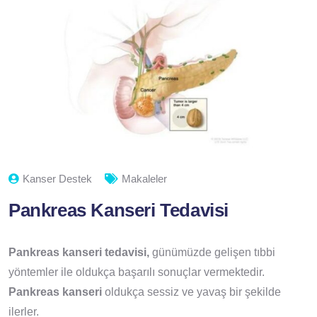
Kanser Destek
Makaleler
Pankreas Kanseri Tedavisi
Pankreas kanseri tedavisi,
günümüzde gelişen tıbbi
yöntemler ile oldukça başarılı sonuçlar vermektedir.
Pankreas kanseri
oldukça sessiz ve yavaş bir şekilde
ilerler.