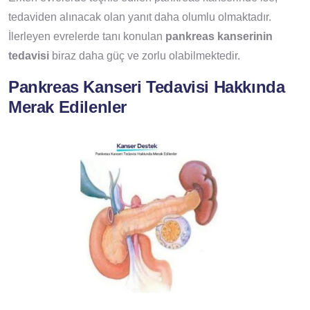
tedaviden alınacak olan yanıt daha olumlu olmaktadır.
İlerleyen evrelerde tanı konulan
pankreas kanserinin
tedavisi
biraz daha güç ve zorlu olabilmektedir.
Pankreas Kanseri Tedavisi Hakkında
Merak Edilenler