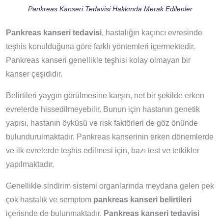
Pankreas Kanseri Tedavisi Hakkında Merak Edilenler
Pankreas kanseri tedavisi
, hastalığın kaçıncı evresinde
teşhis konulduğuna göre farklı yöntemleri içermektedir.
Pankreas kanseri genellikle teşhisi kolay olmayan bir
kanser çeşididir.
Belirtileri yaygın görülmesine karşın, net bir şekilde erken
evrelerde hissedilmeyebilir. Bunun için hastanın genetik
yapısı, hastanın öyküsü ve risk faktörleri de göz önünde
bulundurulmaktadır. Pankreas kanserinin erken dönemlerde
ve ilk evrelerde teşhis edilmesi için, bazı test ve tetkikler
yapılmaktadır.
Genellikle sindirim sistemi organlarında meydana gelen pek
çok hastalık ve semptom
pankreas kanseri belirtileri
içerisnde de bulunmaktadır.
Pankreas kanseri tedavisi