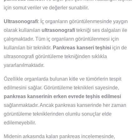
için somut veriler ve değerler sunabilir.
Ultrasonografi
: İç organların görüntülenmesinde yaygın
olarak kullanılan
ultrasonografi
tekniği ses dalgaları ile
çalışmaktadır. Tüm iç organların görüntülenmesi için
kullanılan bir tekniktir.
Pankreas
kanseri teşhisi
için de
ultrasonografi görüntüleme tekniğinden sıklıkla
yararlanılmaktadır.
Özellikle organlarda bulunan kitle ve tümörlerin tespit
edilmesini sağlar. Görüntüleme teknikleri sayesinde,
pankreas kanserinin erken evrede teşhis edilmesi
sağlanmaktadır. Ancak pankreas kanserinde her zaman
görüntüleme tekniklerinden olumlu sonuçlar elde
edilemeyebilir.
Midenin arkasında kalan pankreas incelemesinde,