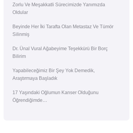
Zorlu Ve Meşakkatli Sürecimizde Yanımızda
Oldular
Beyinde Her İki Tarafta Olan Metastaz Ve Tümör
Silinmiş
Dr. Ünal Vural Ağabeyime Teşekkürü Bir Borç
Bilirim
Yapabileceğimiz Bir Şey Yok Demedik,
Araştırmaya Başladık
17 Yaşındaki Oğlumun Kanser Olduğunu
Öğrendiğimde…