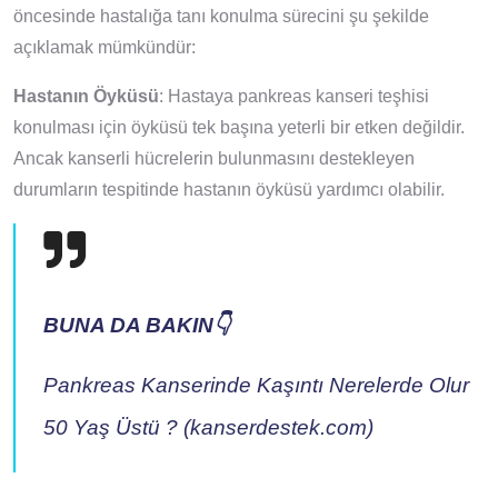
öncesinde hastalığa tanı konulma sürecini şu şekilde
açıklamak mümkündür:
Hastanın Öyküsü
: Hastaya pankreas kanseri teşhisi
konulması için öyküsü tek başına yeterli bir etken değildir.
Ancak kanserli hücrelerin bulunmasını destekleyen
durumların tespitinde hastanın öyküsü yardımcı olabilir.
BUNA DA BAKIN👇
Pankreas Kanserinde Kaşıntı Nerelerde Olur
50 Yaş Üstü ? (kanserdestek.com)