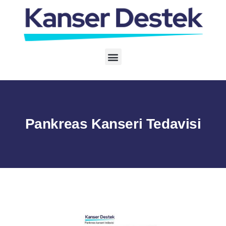
Pankreas Kanseri Tedavisi