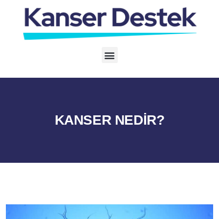
KANSER NEDİR?