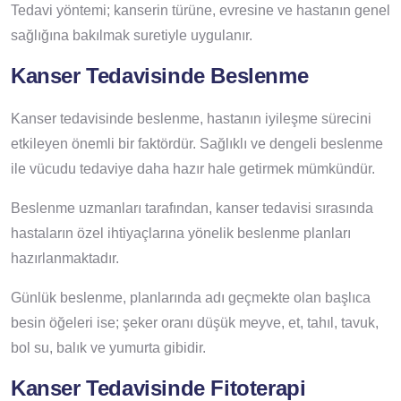
Tedavi yöntemi; kanserin türüne, evresine ve hastanın genel
sağlığına bakılmak suretiyle uygulanır.
Kanser Tedavisinde Beslenme
Kanser tedavisinde beslenme, hastanın iyileşme sürecini
etkileyen önemli bir faktördür. Sağlıklı ve dengeli beslenme
ile vücudu tedaviye daha hazır hale getirmek mümkündür.
Beslenme uzmanları tarafından, kanser tedavisi sırasında
hastaların özel ihtiyaçlarına yönelik beslenme planları
hazırlanmaktadır.
Günlük beslenme, planlarında adı geçmekte olan başlıca
besin öğeleri ise; şeker oranı düşük meyve, et, tahıl, tavuk,
bol su, balık ve yumurta gibidir.
Kanser Tedavisinde Fitoterapi