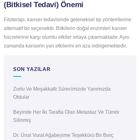
(Bitkisel Tedavi) Önemi
Fitoterapi, kanser tedavisinde geleneksel tıp yöntemlerine
alternatif bir seçenektir. Bitkilerin doğal enzimleri kanser
hücrelerine karşı olumlu etkiler ortaya çıkarmaktadır. Aynı
zamanda kanserin yan etkilerini en aza indirgemektedir.
SON YAZILAR
Zorlu Ve Meşakkatli Sürecimizde Yanımızda
Oldular
Beyinde Her İki Tarafta Olan Metastaz Ve Tümör
Silinmiş
Dr. Ünal Vural Ağabeyime Teşekkürü Bir Borç