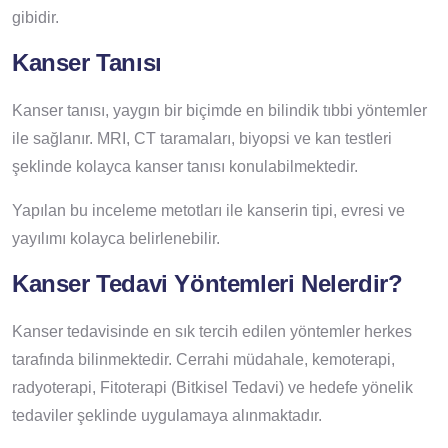
gibidir.
Kanser Tanısı
Kanser tanısı, yaygın bir biçimde en bilindik tıbbi yöntemler
ile sağlanır. MRI, CT taramaları, biyopsi ve kan testleri
şeklinde kolayca kanser tanısı konulabilmektedir.
Yapılan bu inceleme metotları ile kanserin tipi, evresi ve
yayılımı kolayca belirlenebilir.
Kanser Tedavi Yöntemleri Nelerdir?
Kanser tedavisinde en sık tercih edilen yöntemler herkes
tarafında bilinmektedir. Cerrahi müdahale, kemoterapi,
radyoterapi, Fitoterapi (Bitkisel Tedavi) ve hedefe yönelik
tedaviler şeklinde uygulamaya alınmaktadır.