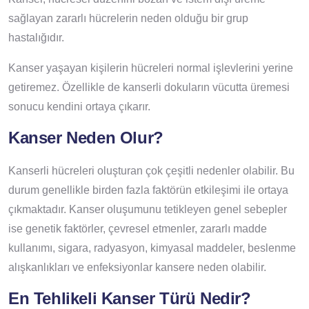
sağlayan zararlı hücrelerin neden olduğu bir grup
hastalığıdır.
Kanser yaşayan kişilerin hücreleri normal işlevlerini yerine
getiremez. Özellikle de kanserli dokuların vücutta üremesi
sonucu kendini ortaya çıkarır.
Kanser Neden Olur?
Kanserli hücreleri oluşturan çok çeşitli nedenler olabilir. Bu
durum genellikle birden fazla faktörün etkileşimi ile ortaya
çıkmaktadır. Kanser oluşumunu tetikleyen genel sebepler
ise genetik faktörler, çevresel etmenler, zararlı madde
kullanımı, sigara, radyasyon, kimyasal maddeler, beslenme
alışkanlıkları ve enfeksiyonlar kansere neden olabilir.
En Tehlikeli Kanser Türü Nedir?