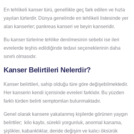
En tehlikeli kanser türü, genellikle geç fark edilen ve hızla
yayılan türlerdir. Dünya genelinde en tehlikeli listesinde yer
alan kanserler; pankreas kanseri ve beyin kanseridir.
Bu kanser türlerine tehlike denilmesinin sebebi ise ileri
evrelerde teşhis edildiğinde tedavi seçeneklerinin daha
sınırlı olmasıdır.
Kanser Belirtileri Nelerdir?
Kanser belirtileri, sahip olduğu türe göre değişebilmektedir.
Her kanserin kendi içerisinde evreleri farklıdır. Bu yüzden
farklı türden belirti semptomları bulunmaktadır.
Genel olarak kansere yakalanmış kişilerde görünen yaygın
belirtiler; kilo kaybı, sürekli yorgunluk, anormal kanama,
şişlikler, kabarıklıklar, deride değişim ve kalıcı öksürük