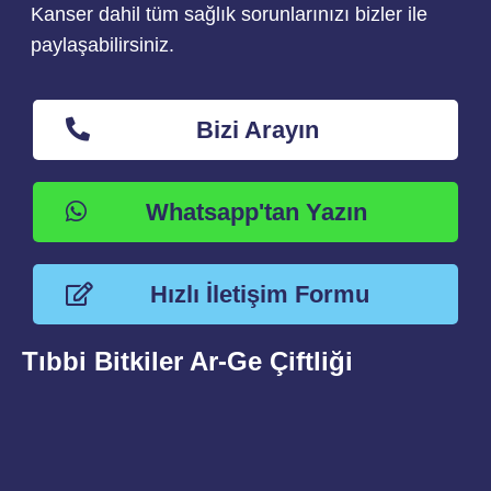
Kanser dahil tüm sağlık sorunlarınızı bizler ile
paylaşabilirsiniz.
Bizi Arayın
Whatsapp'tan Yazın
Hızlı İletişim Formu
Tıbbi Bitkiler Ar-Ge Çiftliği