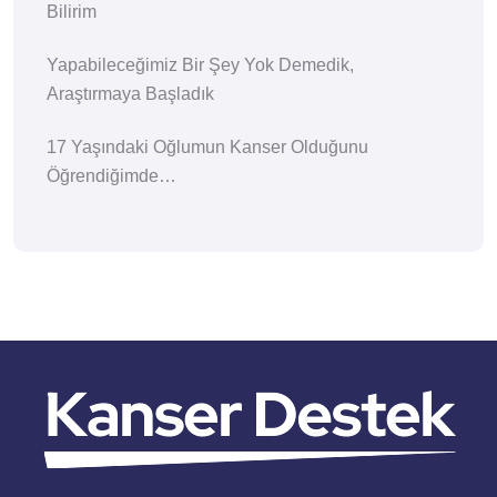
Bilirim
Yapabileceğimiz Bir Şey Yok Demedik,
Araştırmaya Başladık
17 Yaşındaki Oğlumun Kanser Olduğunu
Öğrendiğimde…