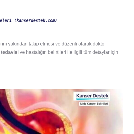
eleri (kanserdestek.com)
rını yakından takip etmesi ve düzenli olarak doktor
 tedavisi
ve hastalığın belirtileri ile ilgili tüm detaylar için