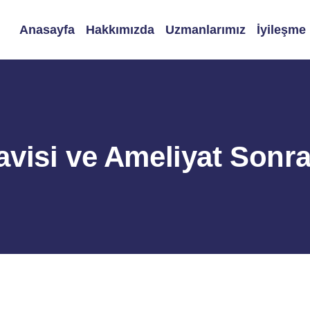
Anasayfa
Hakkımızda
Uzmanlarımız
İyileşme
visi ve Ameliyat Sonra