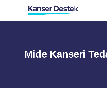
Mide Kanseri Teda