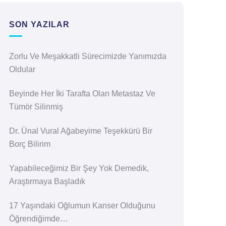
SON YAZILAR
Zorlu Ve Meşakkatli Sürecimizde Yanımızda
Oldular
Beyinde Her İki Tarafta Olan Metastaz Ve
Tümör Silinmiş
Dr. Ünal Vural Ağabeyime Teşekkürü Bir
Borç Bilirim
Yapabileceğimiz Bir Şey Yok Demedik,
Araştırmaya Başladık
17 Yaşındaki Oğlumun Kanser Olduğunu
Öğrendiğimde…