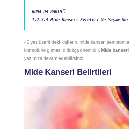
1.2.3.4 Mide Kanseri Evreleri Ve Yaşam Sür
40 yaş üzerindeki kişilerin, mide kanseri semptomla
kontrolüne gitmesi oldukça önemlidir.
Mide kanseri
yazımıza devam edebilirsiniz.
Mide Kanseri Belirtileri