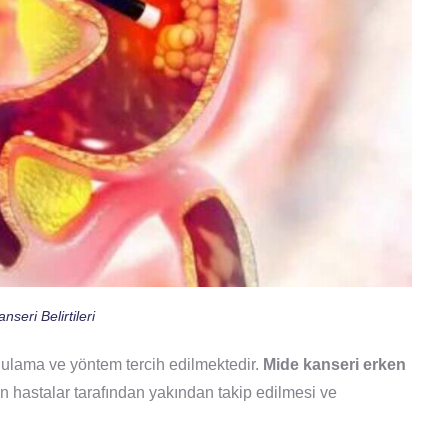
nseri Belirtileri
lama ve yöntem tercih edilmektedir.
Mide kanseri erken
rin hastalar tarafından yakından takip edilmesi ve