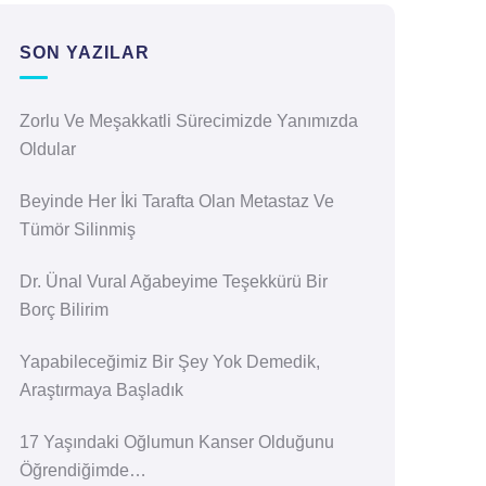
SON YAZILAR
Zorlu Ve Meşakkatli Sürecimizde Yanımızda
Oldular
Beyinde Her İki Tarafta Olan Metastaz Ve
Tümör Silinmiş
Dr. Ünal Vural Ağabeyime Teşekkürü Bir
Borç Bilirim
Yapabileceğimiz Bir Şey Yok Demedik,
Araştırmaya Başladık
17 Yaşındaki Oğlumun Kanser Olduğunu
Öğrendiğimde…