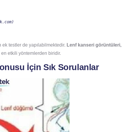
k.com)
 ek testler de yapılabilmektedir.
Lenf kanseri görüntüleri,
n etkili yöntemlerden biridir.
onusu İçin Sık Sorulanlar