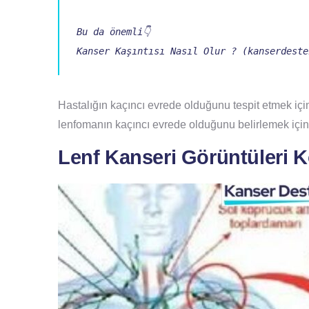
Kanser Kaşıntısı Nasıl Olur ? (kanserdeste
Hastalığın kaçıncı evrede olduğunu tespit etmek için
lenfomanın kaçıncı evrede olduğunu belirlemek için e
Lenf Kanseri Görüntüleri K