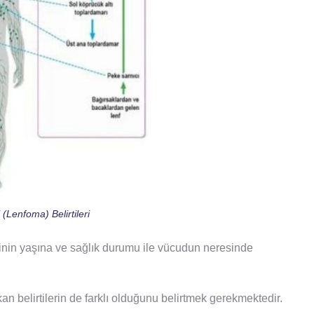
(Lenfoma) Belirtileri
şinin yaşına ve sağlık durumu ile vücudun neresinde
an belirtilerin de farklı olduğunu belirtmek gerekmektedir.