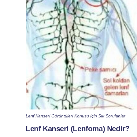
Lenf Kanseri Görüntüleri Konusu İçin Sık Sorulanlar
Lenf Kanseri (Lenfoma) Nedir?